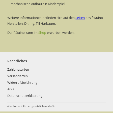
mechanische Aufbau ein Kinderspiel.
Weitere Informationen befinden sich auf den
Seiten
des ftDuino
Herstellers Dr.-Ing. Till Harbaum.
Der ftDuino kann im
Shop
erworben werden.
Rechtliches
Zahlungsarten
Versandarten
Widerrufsbelehrung
AGB
Datenschutzerklaerung
Alle Preise inkl. der gesetzlichen MwSt.