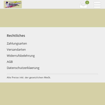
0
Rechtliches
Zahlungsarten
Versandarten
Widerrufsbelehrung
AGB
Datenschutzerklaerung
Alle Preise inkl. der gesetzlichen MwSt.