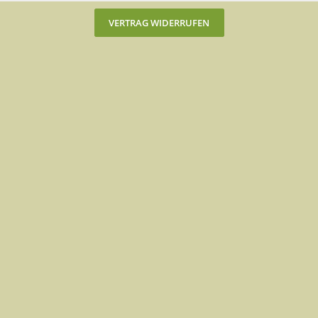
VERTRAG WIDERRUFEN