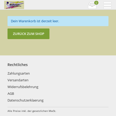
0
Dein Warenkorb ist derzeit leer.
ZURÜCK ZUM SHOP
Rechtliches
Zahlungsarten
Versandarten
Widerrufsbelehrung
AGB
Datenschutzerklaerung
Alle Preise inkl. der gesetzlichen MwSt.