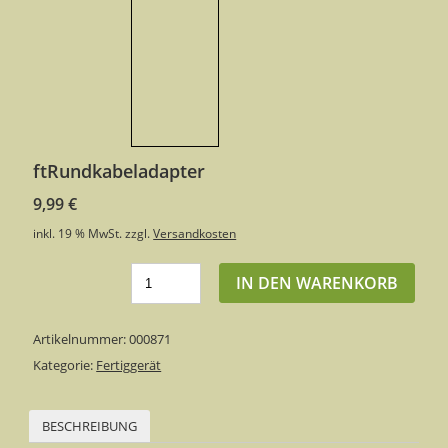
ftRundkabeladapter
9,99
€
inkl. 19 % MwSt.
zzgl.
Versandkosten
IN DEN WARENKORB
Artikelnummer:
000871
Kategorie:
Fertiggerät
BESCHREIBUNG