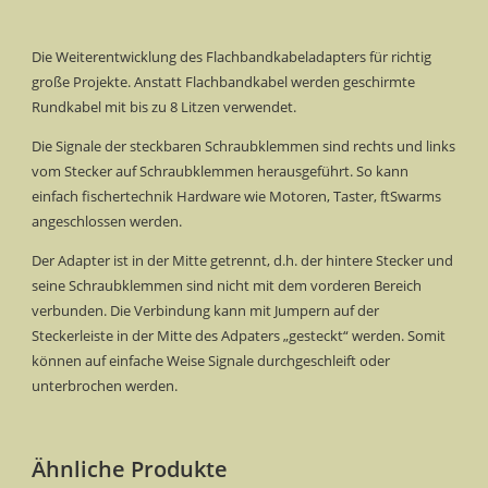
Die Weiterentwicklung des Flachbandkabeladapters für richtig
große Projekte. Anstatt Flachbandkabel werden geschirmte
Rundkabel mit bis zu 8 Litzen verwendet.
Die Signale der steckbaren Schraubklemmen sind rechts und links
vom Stecker auf Schraubklemmen herausgeführt. So kann
einfach fischertechnik Hardware wie Motoren, Taster, ftSwarms
angeschlossen werden.
Der Adapter ist in der Mitte getrennt, d.h. der hintere Stecker und
seine Schraubklemmen sind nicht mit dem vorderen Bereich
verbunden. Die Verbindung kann mit Jumpern auf der
Steckerleiste in der Mitte des Adpaters „gesteckt“ werden. Somit
können auf einfache Weise Signale durchgeschleift oder
unterbrochen werden.
Ähnliche Produkte